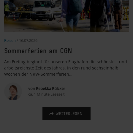
Reisen
/
16.07.2026
Sommerferien am CGN
Am Freitag beginnt für unseren Flughafen die schönste – und
arbeitsreichste Zeit des Jahres. In den rund sechseinhalb
Wochen der NRW-Sommerferien…
von
Rebekka Rülcker
ca. 1 Minute Lesezeit
WEITERLESEN