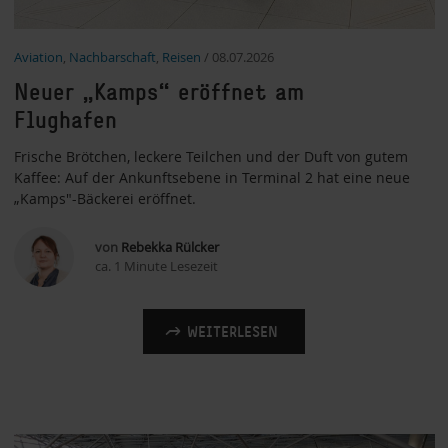
Aviation
,
Nachbarschaft
,
Reisen
/
08.07.2026
Neuer „Kamps“ eröffnet am
Flughafen
Frische Brötchen, leckere Teilchen und der Duft von gutem
Kaffee: Auf der Ankunftsebene in Terminal 2 hat eine neue
„Kamps"-Bäckerei eröffnet.
von
Rebekka Rülcker
ca. 1 Minute Lesezeit
WEITERLESEN