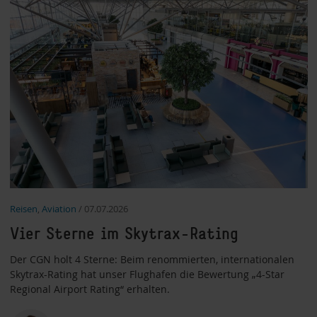
Reisen
,
Aviation
/
07.07.2026
Vier Sterne im Skytrax-Rating
Der CGN holt 4 Sterne: Beim renommierten, internationalen
Skytrax-Rating hat unser Flughafen die Bewertung „4-Star
Regional Airport Rating“ erhalten.