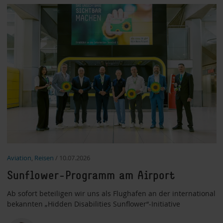
Aviation
,
Reisen
/
10.07.2026
Sunflower-Programm am Airport
Ab sofort beteiligen wir uns als Flughafen an der international
bekannten „Hidden Disabilities Sunflower“-Initiative