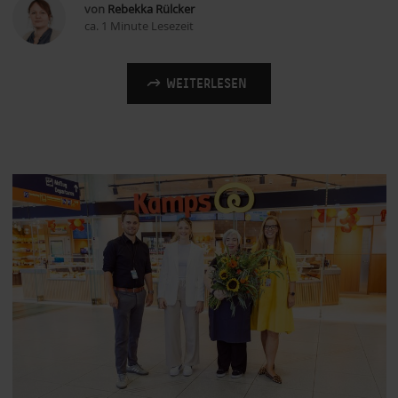
von
Rebekka Rülcker
ca. 1 Minute Lesezeit
WEITERLESEN