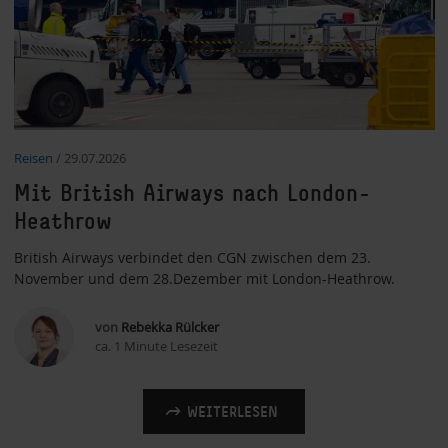
Reisen
/
29.07.2026
Mit British Airways nach London-
Heathrow
British Airways verbindet den CGN zwischen dem 23.
November und dem 28.Dezember mit London-Heathrow.
von
Rebekka Rülcker
ca. 1 Minute Lesezeit
WEITERLESEN