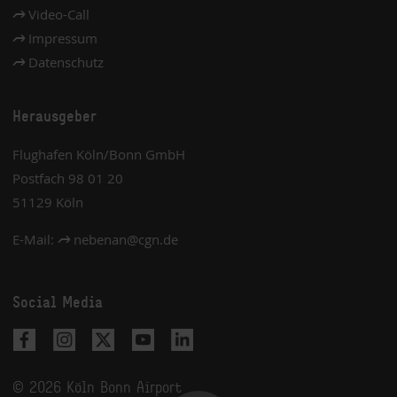
Video-Call
Impressum
Datenschutz
Herausgeber
Flughafen Köln/Bonn GmbH
Postfach 98 01 20
51129 Köln
E-Mail:
nebenan
@
cgn.de
Social Media
© 2026
Köln Bonn Airport