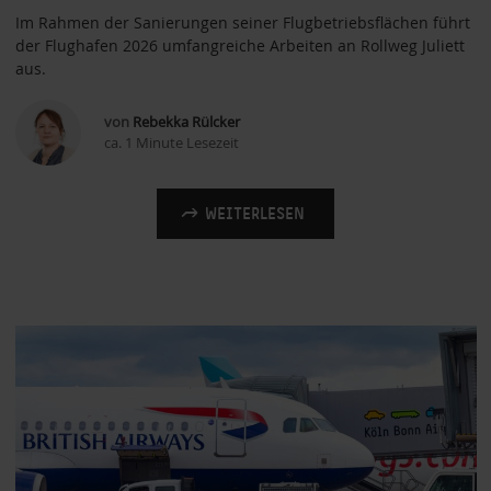
Im Rahmen der Sanierungen seiner Flugbetriebsflächen führt
der Flughafen 2026 umfangreiche Arbeiten an Rollweg Juliett
aus.
von
Rebekka Rülcker
ca. 1 Minute Lesezeit
WEITERLESEN