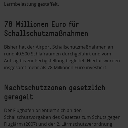
Lärmbelastung gestaffelt.
78 Millionen Euro für
Schallschutzmaßnahmen
Bisher hat der Airport Schallschutzmaßnahmen an
rund 40.500 Schlafräumen durchgeführt und vom
Antrag bis zur Fertigstellung begleitet. Hierfür wurden
insgesamt mehr als 78 Millionen Euro investiert.
Nachtschutzzonen gesetzlich
geregelt
Der Flughafen orientiert sich an den
Schallschutzvorgaben des Gesetzes zum Schutz gegen
Fluglärm (2007) und der 2. Lärmschutzverordnung