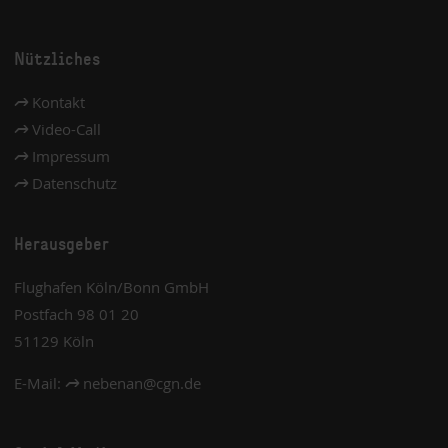
Nützliches
Kontakt
Video-Call
Impressum
Datenschutz
Herausgeber
Flughafen Köln/Bonn GmbH
Postfach 98 01 20
51129 Köln
E-Mail:
nebenan
@
cgn.de