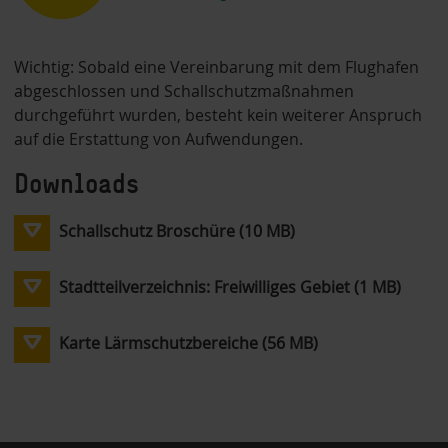
Wichtig: Sobald eine Vereinbarung mit dem Flughafen
abgeschlossen und Schallschutzmaßnahmen
durchgeführt wurden, besteht kein weiterer Anspruch
auf die Erstattung von Aufwendungen.
Downloads
Schallschutz Broschüre (10 MB)
Stadtteilverzeichnis: Freiwilliges Gebiet (1 MB)
Karte Lärmschutzbereiche (56 MB)