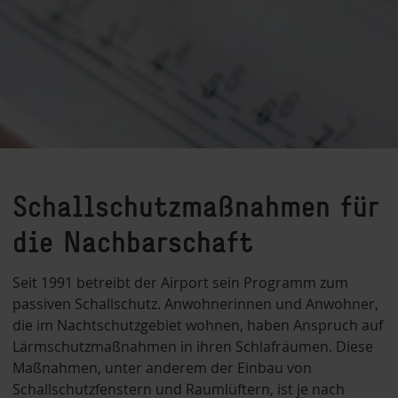
Schallschutzmaßnahmen für
die Nachbarschaft
Seit 1991 betreibt der Airport sein Programm zum
passiven Schallschutz. Anwohnerinnen und Anwohner,
die im Nachtschutzgebiet wohnen, haben Anspruch auf
Lärmschutzmaßnahmen in ihren Schlafräumen. Diese
Maßnahmen, unter anderem der Einbau von
Schallschutzfenstern und Raumlüftern, ist je nach