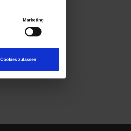
Marketing
Cookies zulassen