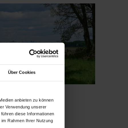
Über Cookies
 Medien anbieten zu können
hrer Verwendung unserer
 führen diese Informationen
ie im Rahmen Ihrer Nutzung