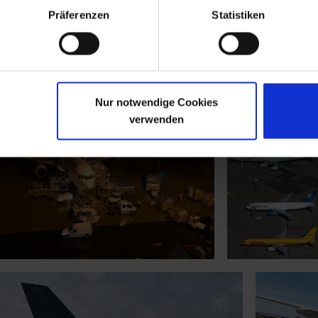
Präferenzen
Statistiken
Nur notwendige Cookies
verwenden