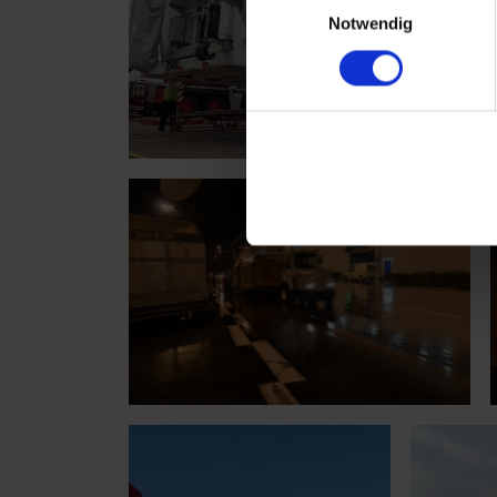
Notwendig