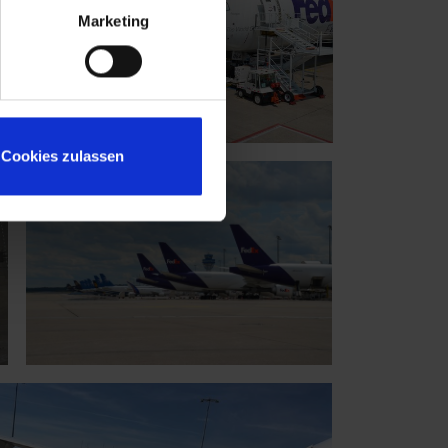
Marketing
Cookies zulassen