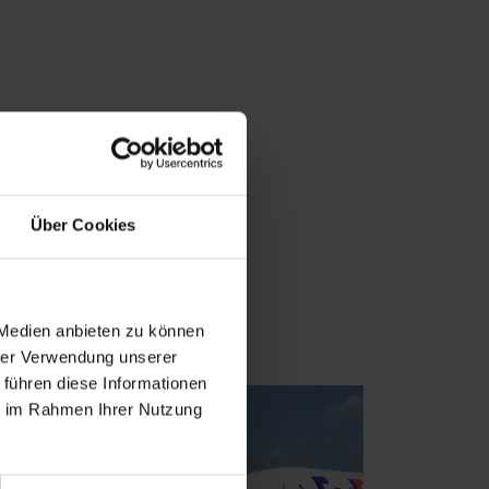
Über Cookies
 Medien anbieten zu können
hrer Verwendung unserer
 führen diese Informationen
ie im Rahmen Ihrer Nutzung